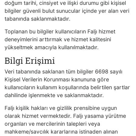
doğum tarihi, cinsiyet ve ilişki durumu gibi kişisel
bilgiler güvenli bulut sunucular içinde yer alan veri
tabanında saklanmaktadır.
Toplanan bu bilgiler kullanıcıların Faljı hizmet
deneyimlerini arttırmak ve hizmet kalitesini
yükseltmek amacıyla kullanılmaktadır.
Bilgi Erişimi
Veri tabanında saklanan tüm bilgiler 6698 sayılı
Kişisel Verilerin Korunması kanununa göre
kullanıcıların kullanım koşullarında belirtilen şartlar
dahilinde işlenmekte ve saklanmaktadır.
Faljı kişilik hakları ve gizlilik prensibine uygun
olarak hizmet vermektedir. Faljı yasama yürütme
organları ve mercilerinin talepleri veya
mahkeme/savcılık kararlarına istinaden alınan