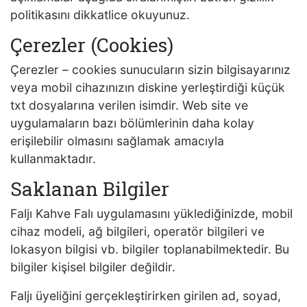
politikasını dikkatlice okuyunuz.
Çerezler (Cookies)
Çerezler – cookies sunucuların sizin bilgisayarınız
veya mobil cihazınızın diskine yerleştirdiği küçük
txt dosyalarına verilen isimdir. Web site ve
uygulamaların bazı bölümlerinin daha kolay
erişilebilir olmasını sağlamak amacıyla
kullanmaktadır.
Saklanan Bilgiler
Faljı Kahve Falı uygulamasını yüklediğinizde, mobil
cihaz modeli, ağ bilgileri, operatör bilgileri ve
lokasyon bilgisi vb. bilgiler toplanabilmektedir. Bu
bilgiler kişisel bilgiler değildir.
Faljı üyeliğini gerçekleştirirken girilen ad, soyad,