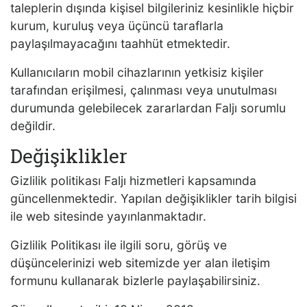
taleplerin dışında kişisel bilgileriniz kesinlikle hiçbir
kurum, kuruluş veya üçüncü taraflarla
paylaşılmayacağını taahhüt etmektedir.
Kullanıcıların mobil cihazlarının yetkisiz kişiler
tarafından erişilmesi, çalınması veya unutulması
durumunda gelebilecek zararlardan Faljı sorumlu
değildir.
Değişiklikler
Gizlilik politikası Faljı hizmetleri kapsamında
güncellenmektedir. Yapılan değişiklikler tarih bilgisi
ile web sitesinde yayınlanmaktadır.
Gizlilik Politikası ile ilgili soru, görüş ve
düşüncelerinizi web sitemizde yer alan iletişim
formunu kullanarak bizlerle paylaşabilirsiniz.